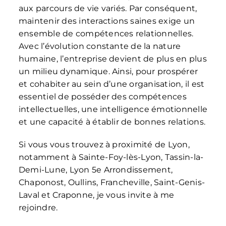
aux parcours de vie variés. Par conséquent,
maintenir des interactions saines exige un
ensemble de compétences relationnelles.
Avec l’évolution constante de la nature
humaine, l’entreprise devient de plus en plus
un milieu dynamique. Ainsi, pour prospérer
et cohabiter au sein d’une organisation, il est
essentiel de posséder des compétences
intellectuelles, une intelligence émotionnelle
et une capacité à établir de bonnes relations.
Si vous vous trouvez à proximité de Lyon,
notamment à Sainte-Foy-lès-Lyon, Tassin-la-
Demi-Lune, Lyon 5e Arrondissement,
Chaponost, Oullins, Francheville, Saint-Genis-
Laval et Craponne, je vous invite à me
rejoindre.