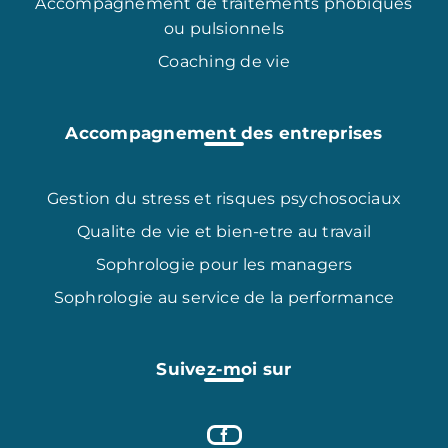
Accompagnement de traitements phobiques
ou pulsionnels
Coaching de vie
Accompagnement des entreprises
Gestion du stress et risques psychosociaux
Qualite de vie et bien-etre au travail
Sophrologie pour les managers
Sophrologie au service de la performance
Suivez-moi sur