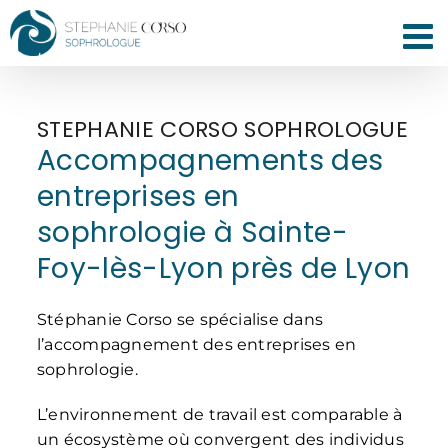
Passer
au
contenu
STEPHANIE CORSO SOPHROLOGUE
Accompagnements des
entreprises en
sophrologie à Sainte-
Foy-lès-Lyon près de Lyon
Stéphanie Corso se spécialise dans
l’accompagnement des entreprises en
sophrologie.
L’environnement de travail est comparable à
un écosystème où convergent des individus