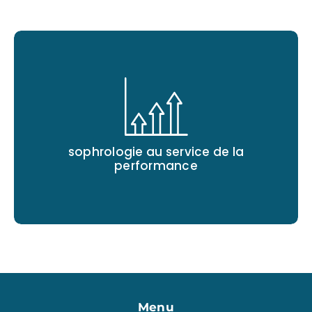
sophrologie au service de la
performance
Menu