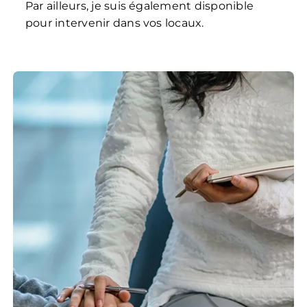
Par ailleurs, je suis également disponible
pour intervenir dans vos locaux.