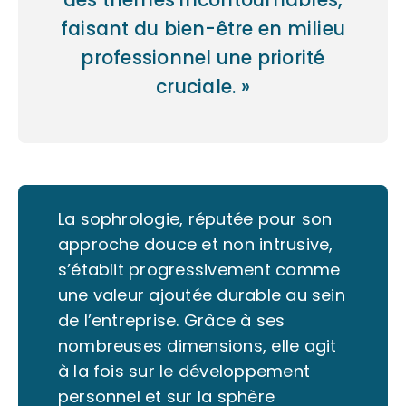
des thèmes incontournables,
faisant du bien-être en milieu
professionnel une priorité
cruciale. »
La sophrologie, réputée pour son
approche douce et non intrusive,
s’établit progressivement comme
une valeur ajoutée durable au sein
de l’entreprise. Grâce à ses
nombreuses dimensions, elle agit
à la fois sur le développement
personnel et sur la sphère