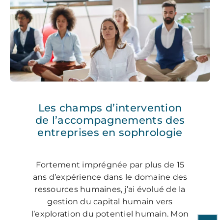
Les champs d’intervention
de l’accompagnements des
entreprises en sophrologie
Fortement imprégnée par plus de 15
ans d’expérience dans le domaine des
ressources humaines, j’ai évolué de la
gestion du capital humain vers
l’exploration du potentiel humain. Mon