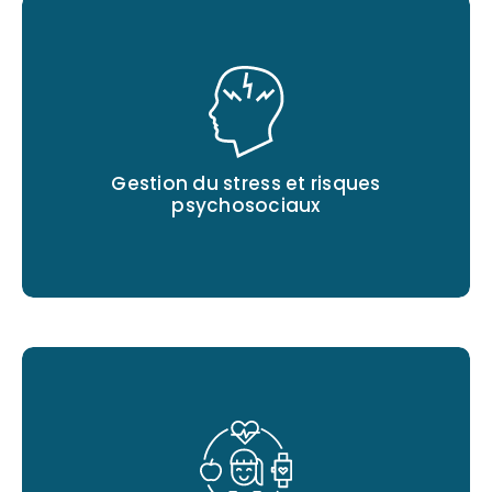
Gestion du stress et risques
psychosociaux