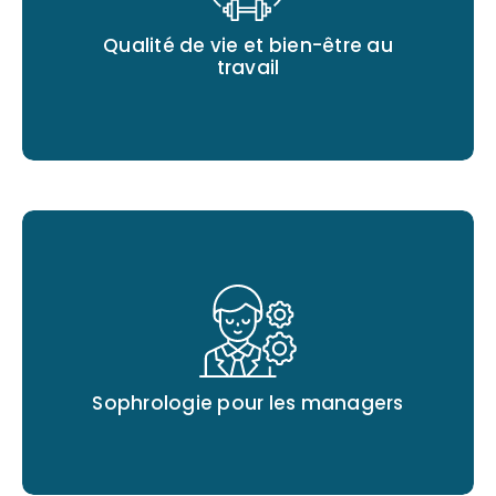
Qualité de vie et bien-être au
travail
Sophrologie pour les managers