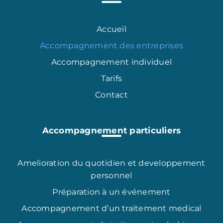
Accueil
Accompagnement des entreprises
Accompagnement individuel
Tarifs
Contact
Accompagnement particuliers
Amelioration du quotidien et developpement
personnel
Préparation à un événement
Accompagnement d’un traitement medical