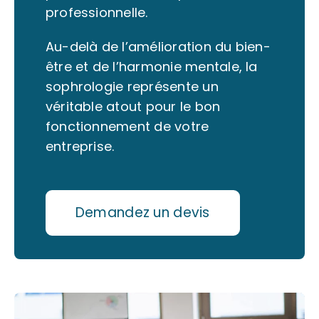
professionnelle.
Au-delà de l’amélioration du bien-
être et de l’harmonie mentale, la
sophrologie représente un
véritable atout pour le bon
fonctionnement de votre
entreprise.
Demandez un devis