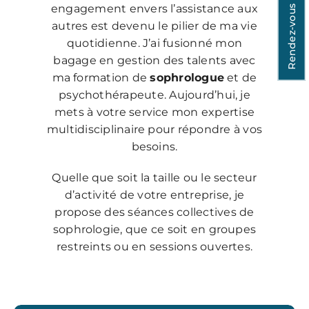
engagement envers l’assistance aux
Rendez-vous
autres est devenu le pilier de ma vie
quotidienne. J’ai fusionné mon
bagage en gestion des talents avec
ma formation de
sophrologue
et de
psychothérapeute. Aujourd’hui, je
mets à votre service mon expertise
multidisciplinaire pour répondre à vos
besoins.
Quelle que soit la taille ou le secteur
d’activité de votre entreprise, je
propose des séances collectives de
sophrologie, que ce soit en groupes
restreints ou en sessions ouvertes.